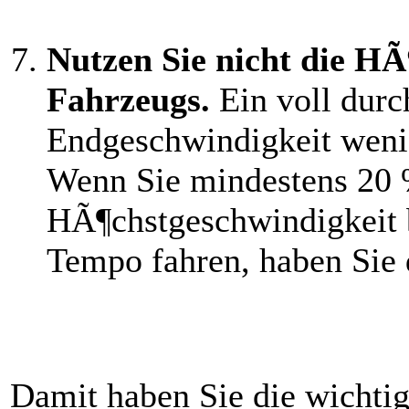
Nutzen Sie nicht die HÃ
Fahrzeugs.
Ein voll durc
Endgeschwindigkeit wenig,
Wenn Sie mindestens 20 %
HÃ¶chstgeschwindigkeit 
Tempo fahren, haben Sie 
Damit haben Sie die wichtig