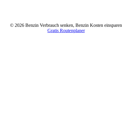
© 2026 Benzin Verbrauch senken, Benzin Kosten einsparen
Gratis Routenplaner