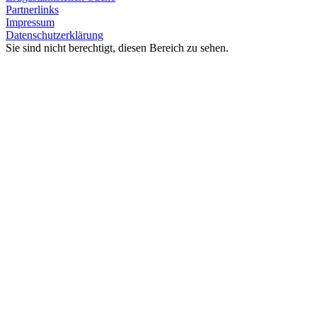
Partnerlinks
Impressum
Datenschutzerklärung
Sie sind nicht berechtigt, diesen Bereich zu sehen.